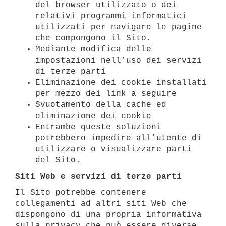
del browser utilizzato o dei
relativi programmi informatici
utilizzati per navigare le pagine
che compongono il Sito.
Mediante modifica delle
impostazioni nell’uso dei servizi
di terze parti
Eliminazione dei cookie installati
per mezzo dei link a seguire
Svuotamento della cache ed
eliminazione dei cookie
Entrambe queste soluzioni
potrebbero impedire all’utente di
utilizzare o visualizzare parti
del Sito.
Siti Web e servizi di terze parti
Il Sito potrebbe contenere
collegamenti ad altri siti Web che
dispongono di una propria informativa