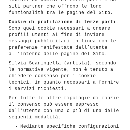
inviati da domini di terze parti e da
siti partner che offrono le loro
funzionalità tra le pagine del Sito.
Cookie di profilazione di terze parti.
Sono quei cookie necessari a creare
profili utenti al fine di inviare
messaggi pubblicitari in linea con le
preferenze manifestate dall’utente
all’interno delle pagine del Sito.
Silvia Scaringella (artista), secondo
la normativa vigente, non è tenuto a
chiedere consenso per i cookie
tecnici, in quanto necessari a fornire
i servizi richiesti.
Per tutte le altre tipologie di cookie
il consenso può essere espresso
dall’Utente con una o più di una delle
seguenti modalità:
Mediante specifiche configurazioni