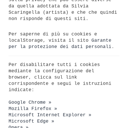
sulla privacy che può essere diverse
da quella adottata da Silvia
Scaringella (artista) e che che quindi
non risponde di questi siti.
Per saperne di più su cookies e
localStorage, visita il sito
Garante
per la protezione dei dati personali
.
Per disabilitare tutti i cookies
mediante la configurazione del
browser, clicca sul link
corrispondente e segui le istruzioni
indicate:
Google Chrome »
Mozilla Firefox »
Microsoft Internet Explorer »
Microsoft Edge »
Opera »