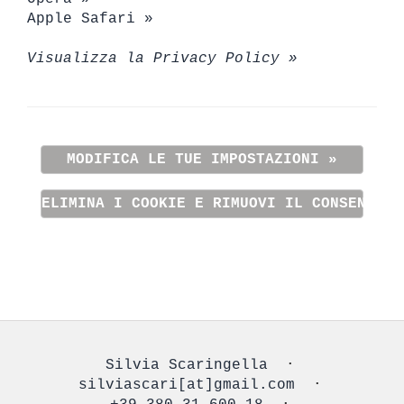
Apple Safari »
Visualizza la Privacy Policy »
MODIFICA LE TUE IMPOSTAZIONI »
ELIMINA I COOKIE E RIMUOVI IL CONSENSO »
Silvia Scaringella
⋅
silviascari[at]gmail.com
⋅