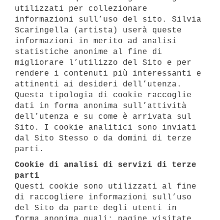
utilizzati per collezionare
informazioni sull’uso del sito. Silvia
Scaringella (artista) userà queste
informazioni in merito ad analisi
statistiche anonime al fine di
migliorare l’utilizzo del Sito e per
rendere i contenuti più interessanti e
attinenti ai desideri dell’utenza.
Questa tipologia di cookie raccoglie
dati in forma anonima sull’attività
dell’utenza e su come è arrivata sul
Sito. I cookie analitici sono inviati
dal Sito Stesso o da domini di terze
parti.
Cookie di analisi di servizi di terze
parti
Questi cookie sono utilizzati al fine
di raccogliere informazioni sull’uso
del Sito da parte degli utenti in
forma anonima quali: pagine visitate,