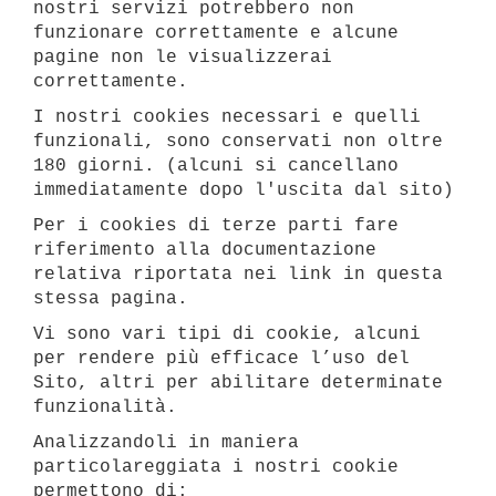
nostri servizi potrebbero non
funzionare correttamente e alcune
pagine non le visualizzerai
correttamente.
I nostri cookies necessari e quelli
funzionali, sono conservati non oltre
180 giorni. (alcuni si cancellano
immediatamente dopo l'uscita dal sito)
Per i cookies di terze parti fare
riferimento alla documentazione
relativa riportata nei link in questa
stessa pagina.
Vi sono vari tipi di cookie, alcuni
per rendere più efficace l’uso del
Sito, altri per abilitare determinate
funzionalità.
Analizzandoli in maniera
particolareggiata i nostri cookie
permettono di: