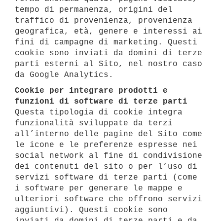
tempo di permanenza, origini del
traffico di provenienza, provenienza
geografica, età, genere e interessi ai
fini di campagne di marketing. Questi
cookie sono inviati da domini di terze
parti esterni al Sito, nel nostro caso
da Google Analytics.
Cookie per integrare prodotti e
funzioni di software di terze parti
Questa tipologia di cookie integra
funzionalità sviluppate da terzi
all’interno delle pagine del Sito come
le icone e le preferenze espresse nei
social network al fine di condivisione
dei contenuti del sito o per l’uso di
servizi software di terze parti (come
i software per generare le mappe e
ulteriori software che offrono servizi
aggiuntivi). Questi cookie sono