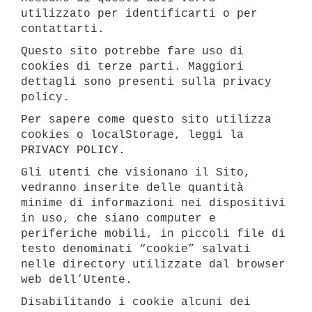
utilizzato per identificarti o per
contattarti.
Questo sito potrebbe fare uso di
cookies di terze parti. Maggiori
dettagli sono presenti sulla privacy
policy.
Per sapere come questo sito utilizza
cookies o localStorage, leggi la
PRIVACY POLICY
.
Gli utenti che visionano il Sito,
vedranno inserite delle quantità
minime di informazioni nei dispositivi
in uso, che siano computer e
periferiche mobili, in piccoli file di
testo denominati “cookie” salvati
nelle directory utilizzate dal browser
web dell’Utente.
Disabilitando i cookie alcuni dei