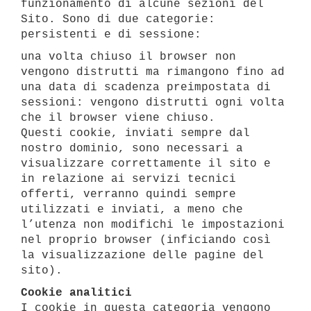
funzionamento di alcune sezioni del
Sito. Sono di due categorie:
persistenti e di sessione:
una volta chiuso il browser non
vengono distrutti ma rimangono fino ad
una data di scadenza preimpostata di
sessioni: vengono distrutti ogni volta
che il browser viene chiuso.
Questi cookie, inviati sempre dal
nostro dominio, sono necessari a
visualizzare correttamente il sito e
in relazione ai servizi tecnici
offerti, verranno quindi sempre
utilizzati e inviati, a meno che
l’utenza non modifichi le impostazioni
nel proprio browser (inficiando così
la visualizzazione delle pagine del
sito).
Cookie analitici
I cookie in questa categoria vengono