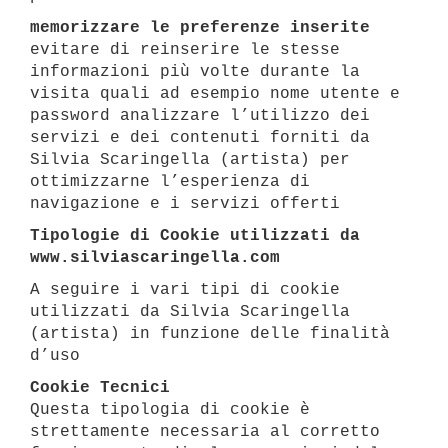
memorizzare le preferenze inserite
evitare di reinserire le stesse
informazioni più volte durante la
visita quali ad esempio nome utente e
password analizzare l’utilizzo dei
servizi e dei contenuti forniti da
Silvia Scaringella (artista) per
ottimizzarne l’esperienza di
navigazione e i servizi offerti
Tipologie di Cookie utilizzati da
www.silviascaringella.com
A seguire i vari tipi di cookie
utilizzati da Silvia Scaringella
(artista) in funzione delle finalità
d’uso
Cookie Tecnici
Questa tipologia di cookie è
strettamente necessaria al corretto